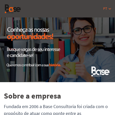
PT
Sobre a empresa
Fundada em 2006 a Base Consultoria foi criada com o
propósito de atuar como ponte entre as