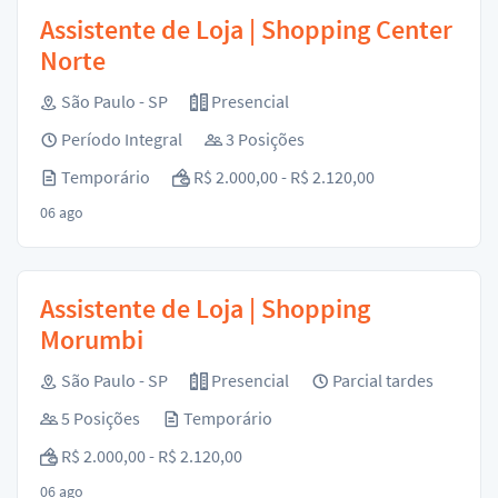
Assistente de Loja | Shopping Center
Norte
São Paulo - SP
Presencial
Período Integral
3 Posições
Temporário
R$ 2.000,00 - R$ 2.120,00
06 ago
Assistente de Loja | Shopping
Morumbi
São Paulo - SP
Presencial
Parcial tardes
5 Posições
Temporário
R$ 2.000,00 - R$ 2.120,00
06 ago