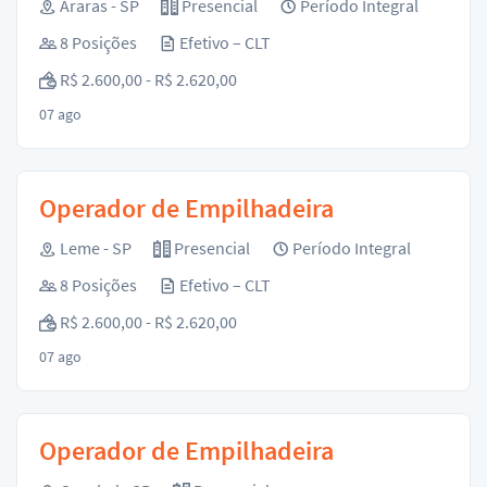
Araras - SP
Presencial
Período Integral
8 Posições
Efetivo – CLT
R$ 2.600,00 - R$ 2.620,00
07 ago
Operador de Empilhadeira
Leme - SP
Presencial
Período Integral
8 Posições
Efetivo – CLT
R$ 2.600,00 - R$ 2.620,00
07 ago
Operador de Empilhadeira