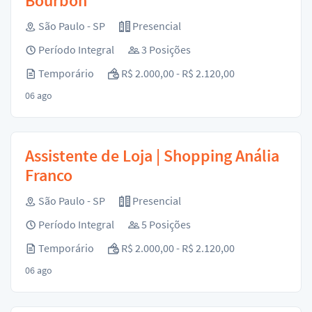
Bourbon
São Paulo - SP
Presencial
Período Integral
3 Posições
Temporário
R$ 2.000,00 - R$ 2.120,00
06 ago
Assistente de Loja | Shopping Anália
Franco
São Paulo - SP
Presencial
Período Integral
5 Posições
Temporário
R$ 2.000,00 - R$ 2.120,00
06 ago