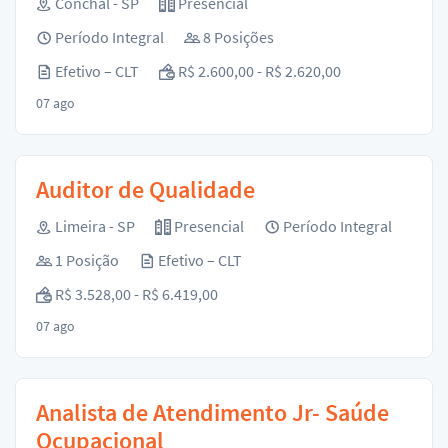
Conchal - SP
Presencial
Período Integral
8 Posições
Efetivo – CLT
R$ 2.600,00 - R$ 2.620,00
07 ago
Auditor de Qualidade
Limeira - SP
Presencial
Período Integral
1 Posição
Efetivo – CLT
R$ 3.528,00 - R$ 6.419,00
07 ago
Analista de Atendimento Jr- Saúde
Ocupacional