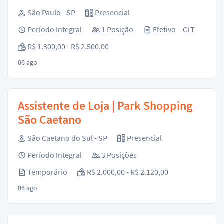
São Paulo - SP
Presencial
Período Integral
1 Posição
Efetivo – CLT
R$ 1.800,00 - R$ 2.500,00
06 ago
Assistente de Loja | Park Shopping
São Caetano
São Caetano do Sul - SP
Presencial
Período Integral
3 Posições
Temporário
R$ 2.000,00 - R$ 2.120,00
06 ago