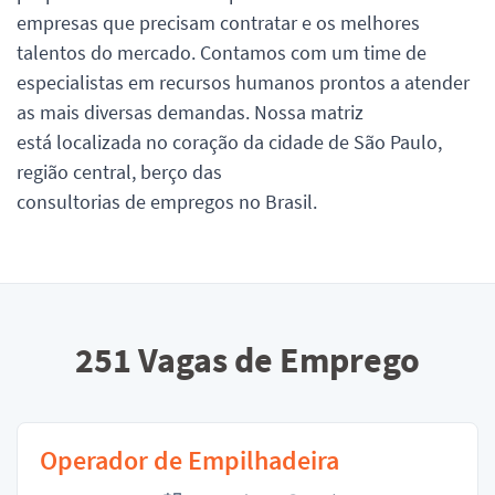
empresas que precisam contratar e os melhores
talentos do mercado. Contamos com um time de
especialistas em recursos humanos prontos a atender
as mais diversas demandas. Nossa matriz
está localizada no coração da cidade de São Paulo,
região central, berço das
consultorias de empregos no Brasil.
251
Vagas de Emprego
Operador de Empilhadeira